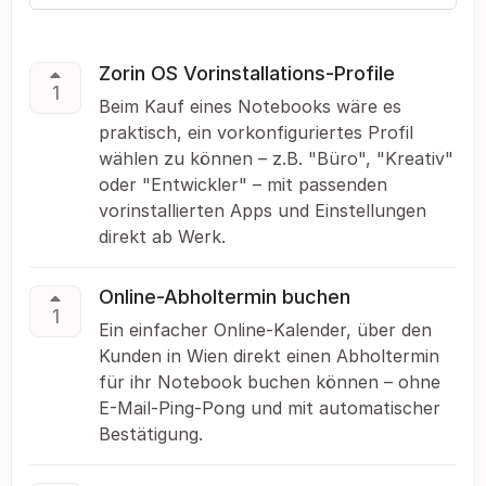
Zorin OS Vorinstallations-Profile
1
Beim Kauf eines Notebooks wäre es
praktisch, ein vorkonfiguriertes Profil
wählen zu können – z.B. "Büro", "Kreativ"
oder "Entwickler" – mit passenden
vorinstallierten Apps und Einstellungen
direkt ab Werk.
Online-Abholtermin buchen
1
Ein einfacher Online-Kalender, über den
Kunden in Wien direkt einen Abholtermin
für ihr Notebook buchen können – ohne
E-Mail-Ping-Pong und mit automatischer
Bestätigung.